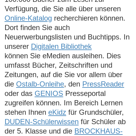
Verfügung, die Sie alle über unseren
Online-Katalog
recherchieren können.
Dort finden Sie auch
Neuerwerbungslisten und Buchtipps. In
unserer
Digitalen Bibliothek
können Sie eMedien ausleihen. Dies
umfasst Bücher, Zeitschriften und
Zeitungen, auf die Sie vor allem über
die
Ostalb-Onleihe
, den
PressReader
oder das
GENIOS
Presseportal
zugreifen können. Im Bereich Lernen
stehen Ihnen
eKidz
für Grundschüler,
DUDEN-Schülerwissen
für Schüler ab
der 5. Klasse und die
BROCKHAUS-