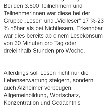
Bei den 3.600 Teilnehmern und
Teilnehmerinnen war diese bei der
Gruppe „Leser“ und „Vielleser“ 17 %-23
% höher als bei Nichtlesern. Erkennbar
war dies bereits ab einem Lesekonsum
von 30 Minuten pro Tag oder
dreieinhalb Stunden pro Woche.
Allerdings soll Lesen nicht nur die
Lebenserwartung steigern, sondern
auch Alzheimer vorbeugen,
Allgemeinbildung, Wortschatz,
Konzentration und Gedächtnis