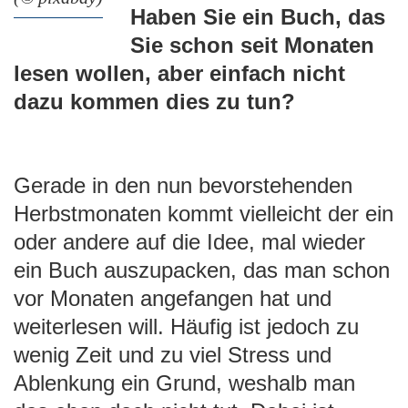
Haben Sie ein Buch, das
e
n
Sie schon seit Monaten
lesen wollen, aber einfach nicht
dazu kommen dies zu tun?
Gerade in den nun bevorstehenden
Herbstmonaten kommt vielleicht der ein
oder andere auf die Idee, mal wieder
ein Buch auszupacken, das man schon
vor Monaten angefangen hat und
weiterlesen will. Häufig ist jedoch zu
wenig Zeit und zu viel Stress und
Ablenkung ein Grund, weshalb man