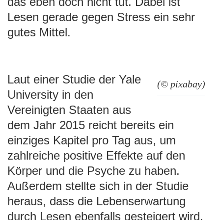
das eben doch nicht tut. Dabei ist
Lesen gerade gegen Stress ein sehr
gutes Mittel.
Laut einer Studie der Yale
(© pixabay)
University in den
Vereinigten Staaten aus
dem Jahr 2015 reicht bereits ein
einziges Kapitel pro Tag aus, um
zahlreiche positive Effekte auf den
Körper und die Psyche zu haben.
Außerdem stellte sich in der Studie
heraus, dass die Lebenserwartung
durch Lesen ebenfalls gesteigert wird.