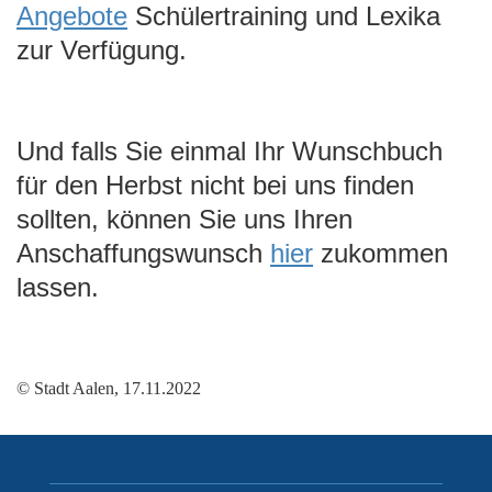
Angebote
Schülertraining und Lexika
zur Verfügung.
Und falls Sie einmal Ihr Wunschbuch
für den Herbst nicht bei uns finden
sollten, können Sie uns Ihren
Anschaffungswunsch
hier
zukommen
lassen.
© Stadt Aalen, 17.11.2022