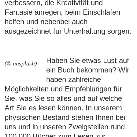
verbessern, die Kreativität und
Fantasie anregen, beim Einschlafen
helfen und nebenbei auch
ausgezeichnet für Unterhaltung sorgen.
Haben Sie etwas Lust auf
(© unsplash)
ein Buch bekommen? Wir
haben zahlreiche
Möglichkeiten und Empfehlungen für
Sie, was Sie so alles und auf welche
Art Sie es lesen können. In unserem
physischen Bestand stehen Ihnen bei
uns und in unseren Zweigstellen rund
100.000 Bücher zum Lesen zur