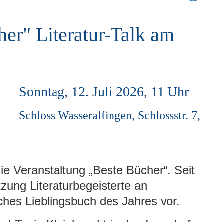
er" Literatur-Talk am
Sonntag, 12. Juli 2026, 11 Uhr
Schloss Wasseralfingen, Schlossstr. 7,
ie Veranstaltung „Beste Bücher“. Seit
zung Literaturbegeisterte an
ches Lieblingsbuch des Jahres vor.