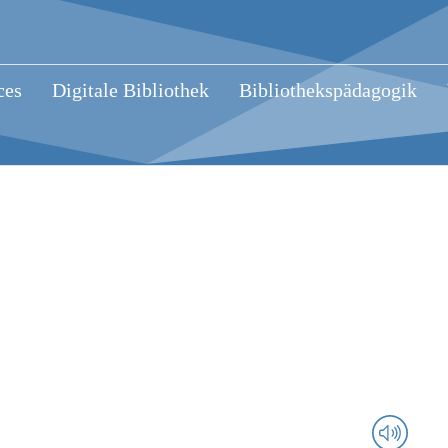
ces
Digitale Bibliothek
Bibliothekspädagogik