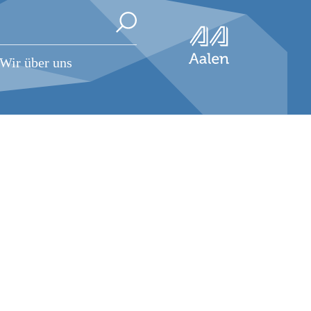
Wir über uns