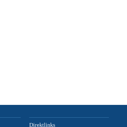
Direktlinks