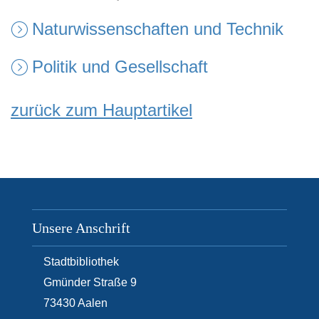
Naturwissenschaften und Technik
Politik und Gesellschaft
zurück zum Hauptartikel
Unsere Anschrift
Stadtbibliothek
Gmünder Straße 9
73430
Aalen