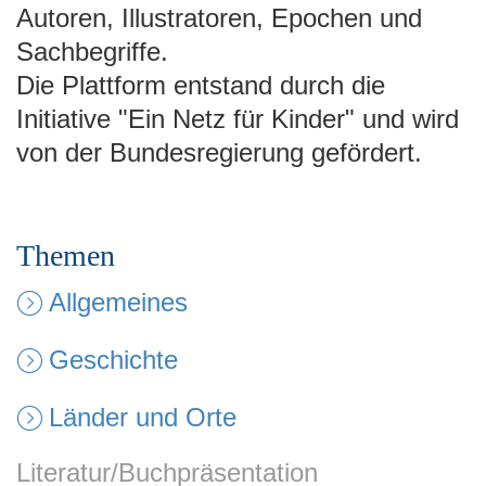
Autoren, Illustratoren, Epochen und
Sachbegriffe.
Die Plattform entstand durch die
Initiative "Ein Netz für Kinder" und wird
von der Bundesregierung gefördert.
Themen
Allgemeines
Geschichte
Länder und Orte
Literatur/Buchpräsentation