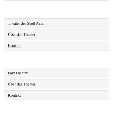
Theater der Stadt Aalen
Über das Theater
Kontakt
FaksTheater
Über das Theater
Kontakt