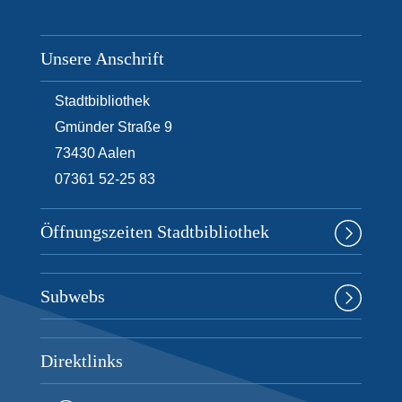
Unsere Anschrift
Stadtbibliothek
Gmünder Straße 9
73430
Aalen
07361 52-25 83
Öffnungszeiten Stadtbibliothek
Subwebs
Direktlinks