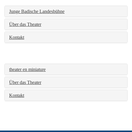
Junge Badische Landesbühne
Über das Theater
Kontakt
theater en miniature
Über das Theater
Kontakt