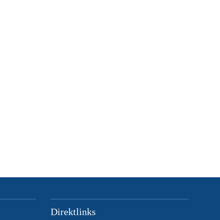
Direktlinks