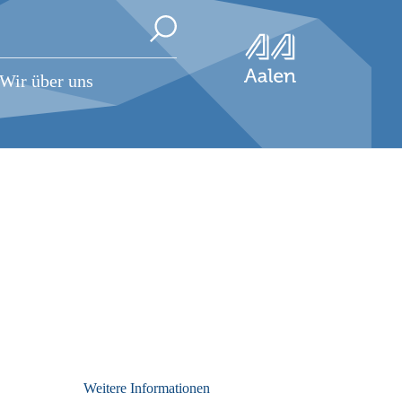
Wir über uns
Weitere Informationen