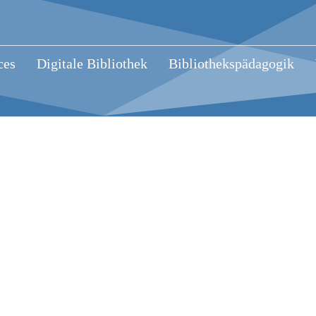
ces
Digitale Bibliothek
Bibliothekspädagogik