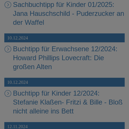
Sachbuchtipp für Kinder 01/2025:
Jana Hauschschild - Puderzucker an
der Waffel
10.12.2024
Buchtipp für Erwachsene 12/2024:
Howard Phillips Lovecraft: Die
großen Alten
10.12.2024
Buchtipp für Kinder 12/2024:
Stefanie Klaßen- Fritzi & Bille - Bloß
nicht alleine ins Bett
12.11.2024