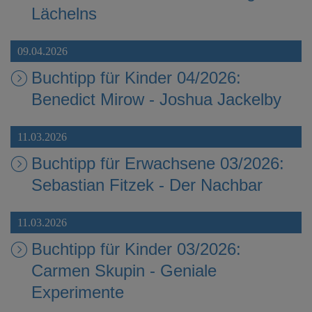
Lächelns
09.04.2026
Buchtipp für Kinder 04/2026:
Benedict Mirow - Joshua Jackelby
11.03.2026
Buchtipp für Erwachsene 03/2026:
Sebastian Fitzek - Der Nachbar
11.03.2026
Buchtipp für Kinder 03/2026:
Carmen Skupin - Geniale
Experimente