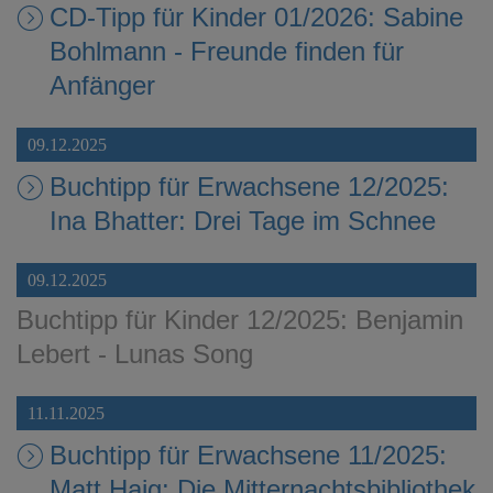
CD-Tipp für Kinder 01/2026: Sabine
Bohlmann - Freunde finden für
Anfänger
09.12.2025
Buchtipp für Erwachsene 12/2025:
Ina Bhatter: Drei Tage im Schnee
09.12.2025
Buchtipp für Kinder 12/2025: Benjamin
Lebert - Lunas Song
11.11.2025
Buchtipp für Erwachsene 11/2025:
Matt Haig: Die Mitternachtsbibliothek