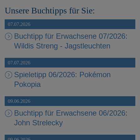
Unsere Buchtipps für Sie:
07.07.2026
Buchtipp für Erwachsene 07/2026:
Wildis Streng - Jagstleuchten
07.07.2026
Spieletipp 06/2026: Pokémon
Pokopia
09.06.2026
Buchtipp für Erwachsene 06/2026:
John Strelecky
09.06.2026