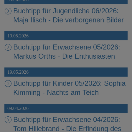
Buchtipp für Jugendliche 06/2026:
Maja Ilisch - Die verborgenen Bilder
19.05.2026
Buchtipp für Erwachsene 05/2026:
Markus Orths - Die Enthusiasten
19.05.2026
Buchtipp für Kinder 05/2026: Sophia
Kimming - Nachts am Teich
09.04.2026
Buchtipp für Erwachsene 04/2026:
Tom Hillebrand - Die Erfindung des