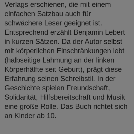
Verlags erschienen, die mit einem
einfachen Satzbau auch für
schwächere Leser geeignet ist.
Entsprechend erzählt Benjamin Lebert
in kurzen Sätzen. Da der Autor selbst
mit körperlichen Einschränkungen lebt
(halbseitige Lähmung an der linken
Körperhälfte seit Geburt), prägt diese
Erfahrung seinen Schreibstil. In der
Geschichte spielen Freundschaft,
Solidarität, Hilfsbereitschaft und Musik
eine große Rolle. Das Buch richtet sich
an Kinder ab 10.