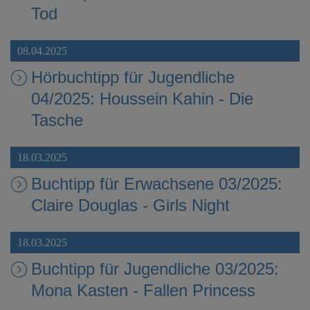
Tod
08.04.2025
Hörbuchtipp für Jugendliche
04/2025: Houssein Kahin - Die
Tasche
18.03.2025
Buchtipp für Erwachsene 03/2025:
Claire Douglas - Girls Night
18.03.2025
Buchtipp für Jugendliche 03/2025:
Mona Kasten - Fallen Princess