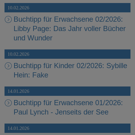
10.02.2026
Buchtipp für Erwachsene 02/2026:
Libby Page: Das Jahr voller Bücher
und Wunder
10.02.2026
Buchtipp für Kinder 02/2026: Sybille
Hein: Fake
14.01.2026
Buchtipp für Erwachsene 01/2026:
Paul Lynch - Jenseits der See
14.01.2026