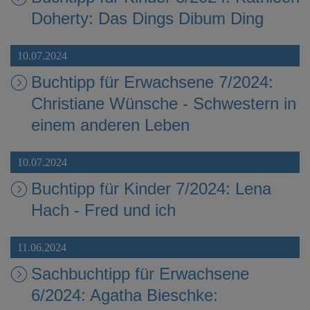
Doherty: Das Dings Dibum Ding
10.07.2024
Buchtipp für Erwachsene 7/2024:
Christiane Wünsche - Schwestern in
einem anderen Leben
10.07.2024
Buchtipp für Kinder 7/2024: Lena
Hach - Fred und ich
11.06.2024
Sachbuchtipp für Erwachsene
6/2024: Agatha Bieschke: