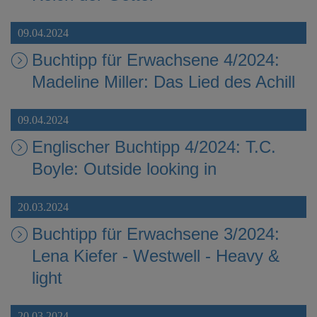
09.04.2024
Buchtipp für Erwachsene 4/2024:
Madeline Miller: Das Lied des Achill
09.04.2024
Englischer Buchtipp 4/2024: T.C.
Boyle: Outside looking in
20.03.2024
Buchtipp für Erwachsene 3/2024:
Lena Kiefer - Westwell - Heavy &
light
20.03.2024