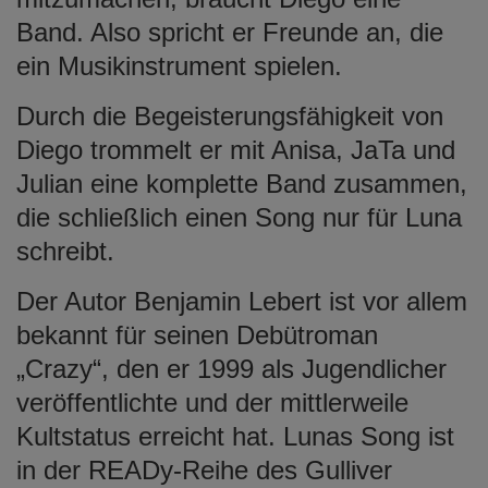
Band. Also spricht er Freunde an, die
ein Musikinstrument spielen.
Durch die Begeisterungsfähigkeit von
Diego trommelt er mit Anisa, JaTa und
Julian eine komplette Band zusammen,
die schließlich einen Song nur für Luna
schreibt.
Der Autor Benjamin Lebert ist vor allem
bekannt für seinen Debütroman
„Crazy“, den er 1999 als Jugendlicher
veröffentlichte und der mittlerweile
Kultstatus erreicht hat. Lunas Song ist
in der READy-Reihe des Gulliver