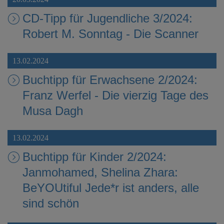
CD-Tipp für Jugendliche 3/2024:
Robert M. Sonntag - Die Scanner
13.02.2024
Buchtipp für Erwachsene 2/2024:
Franz Werfel - Die vierzig Tage des
Musa Dagh
13.02.2024
Buchtipp für Kinder 2/2024:
Janmohamed, Shelina Zhara:
BeYOUtiful Jede*r ist anders, alle
sind schön