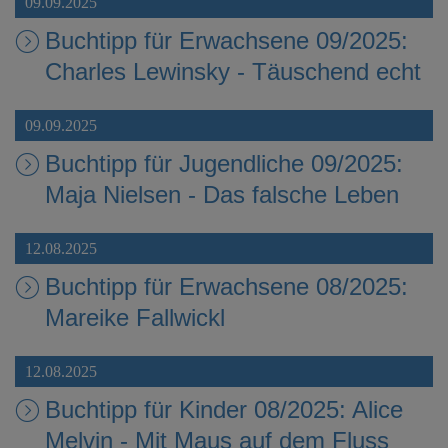
09.09.2025
Buchtipp für Erwachsene 09/2025:
Charles Lewinsky - Täuschend echt
09.09.2025
Buchtipp für Jugendliche 09/2025:
Maja Nielsen - Das falsche Leben
12.08.2025
Buchtipp für Erwachsene 08/2025:
Mareike Fallwickl
12.08.2025
Buchtipp für Kinder 08/2025: Alice
Melvin - Mit Maus auf dem Fluss