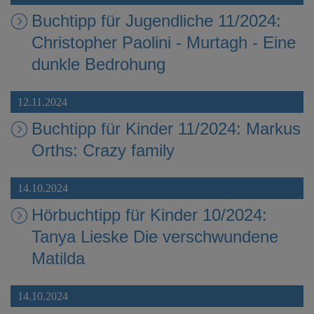
Buchtipp für Jugendliche 11/2024:
Christopher Paolini - Murtagh - Eine
dunkle Bedrohung
12.11.2024
Buchtipp für Kinder 11/2024: Markus
Orths: Crazy family
14.10.2024
Hörbuchtipp für Kinder 10/2024:
Tanya Lieske Die verschwundene
Matilda
14.10.2024