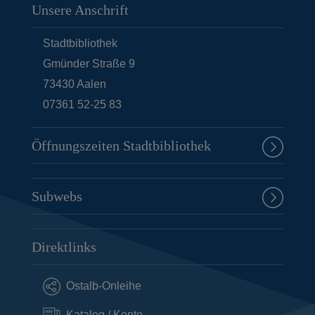
Unsere Anschrift
Stadtbibliothek
Gmünder Straße 9
73430
Aalen
07361 52-25 83
Öffnungszeiten Stadtbibliothek
Subwebs
Direktlinks
Ostalb-Onleihe
Katalog / Konto