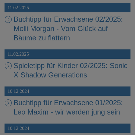
11.02.2025
Buchtipp für Erwachsene 02/2025:
Molli Morgan - Vom Glück auf
Bäume zu flattern
11.02.2025
Spieletipp für Kinder 02/2025: Sonic
X Shadow Generations
10.12.2024
Buchtipp für Erwachsene 01/2025:
Leo Maxim - wir werden jung sein
10.12.2024