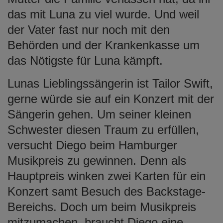
das mit Luna zu viel wurde. Und weil
der Vater fast nur noch mit den
Behörden und der Krankenkasse um
das Nötigste für Luna kämpft.
Lunas Lieblingssängerin ist Tailor Swift,
gerne würde sie auf ein Konzert mit der
Sängerin gehen. Um seiner kleinen
Schwester diesen Traum zu erfüllen,
versucht Diego beim Hamburger
Musikpreis zu gewinnen. Denn als
Hauptpreis winken zwei Karten für ein
Konzert samt Besuch des Backstage-
Bereichs. Doch um beim Musikpreis
mitzumachen, braucht Diego eine