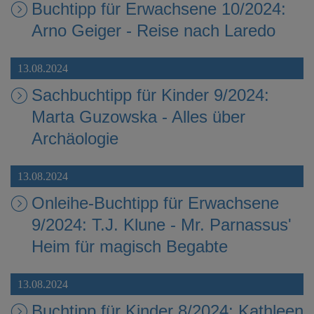
Buchtipp für Erwachsene 10/2024:
Arno Geiger - Reise nach Laredo
13.08.2024
Sachbuchtipp für Kinder 9/2024:
Marta Guzowska - Alles über
Archäologie
13.08.2024
Onleihe-Buchtipp für Erwachsene
9/2024: T.J. Klune - Mr. Parnassus'
Heim für magisch Begabte
13.08.2024
Buchtipp für Kinder 8/2024: Kathleen