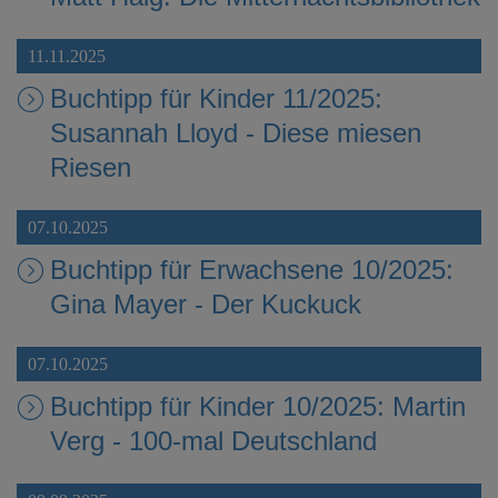
11.11.2025
Buchtipp für Kinder 11/2025:
Susannah Lloyd - Diese miesen
Riesen
07.10.2025
Buchtipp für Erwachsene 10/2025:
Gina Mayer - Der Kuckuck
07.10.2025
Buchtipp für Kinder 10/2025: Martin
Verg - 100-mal Deutschland