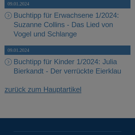
09.01.2024
Buchtipp für Erwachsene 1/2024:
Suzanne Collins - Das Lied von
Vogel und Schlange
09.01.2024
Buchtipp für Kinder 1/2024: Julia
Bierkandt - Der verrückte Eierklau
zurück zum Hauptartikel