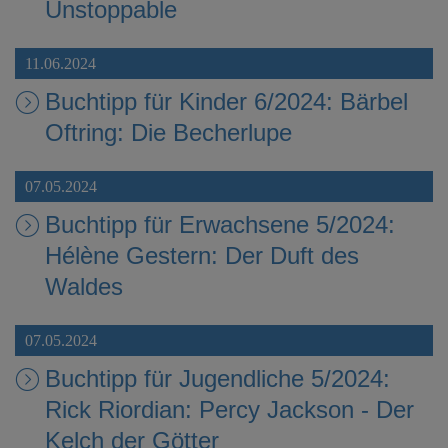
Unstoppable
11.06.2024
Buchtipp für Kinder 6/2024: Bärbel
Oftring: Die Becherlupe
07.05.2024
Buchtipp für Erwachsene 5/2024:
Hélène Gestern: Der Duft des
Waldes
07.05.2024
Buchtipp für Jugendliche 5/2024:
Rick Riordian: Percy Jackson - Der
Kelch der Götter