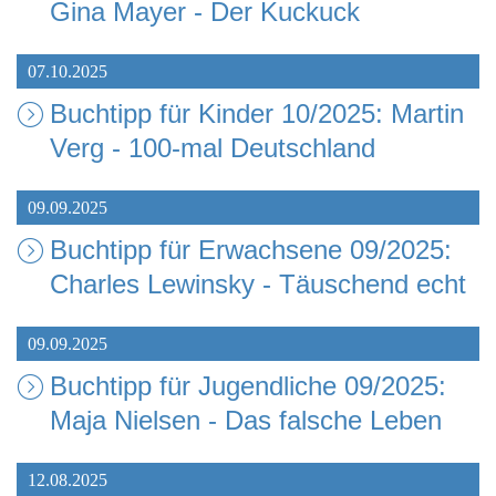
Gina Mayer - Der Kuckuck
07.10.2025
Buchtipp für Kinder 10/2025: Martin
Verg - 100-mal Deutschland
09.09.2025
Buchtipp für Erwachsene 09/2025:
Charles Lewinsky - Täuschend echt
09.09.2025
Buchtipp für Jugendliche 09/2025:
Maja Nielsen - Das falsche Leben
12.08.2025