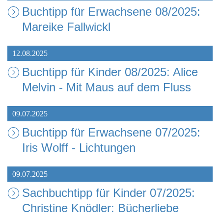
Buchtipp für Erwachsene 08/2025:
Mareike Fallwickl
12.08.2025
Buchtipp für Kinder 08/2025: Alice
Melvin - Mit Maus auf dem Fluss
09.07.2025
Buchtipp für Erwachsene 07/2025:
Iris Wolff - Lichtungen
09.07.2025
Sachbuchtipp für Kinder 07/2025:
Christine Knödler: Bücherliebe