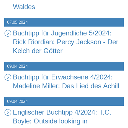
Waldes
07.05.2024
Buchtipp für Jugendliche 5/2024:
Rick Riordian: Percy Jackson - Der
Kelch der Götter
09.04.2024
Buchtipp für Erwachsene 4/2024:
Madeline Miller: Das Lied des Achill
09.04.2024
Englischer Buchtipp 4/2024: T.C.
Boyle: Outside looking in