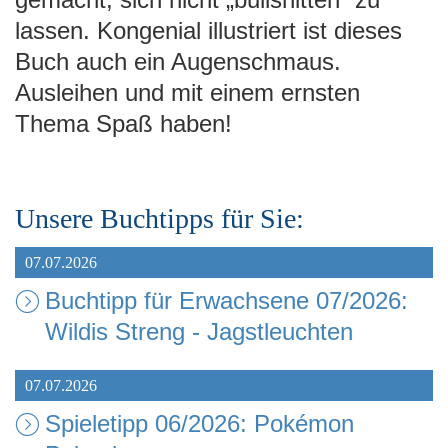
lassen. Kongenial illustriert ist dieses
Buch auch ein Augenschmaus.
Ausleihen und mit einem ernsten
Thema Spaß haben!
Unsere Buchtipps für Sie:
07.07.2026
Buchtipp für Erwachsene 07/2026:
Wildis Streng - Jagstleuchten
07.07.2026
Spieletipp 06/2026: Pokémon