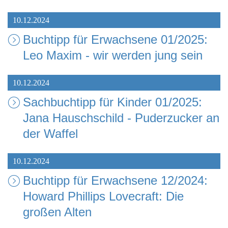
10.12.2024
Buchtipp für Erwachsene 01/2025:
Leo Maxim - wir werden jung sein
10.12.2024
Sachbuchtipp für Kinder 01/2025:
Jana Hauschschild - Puderzucker an
der Waffel
10.12.2024
Buchtipp für Erwachsene 12/2024:
Howard Phillips Lovecraft: Die
großen Alten