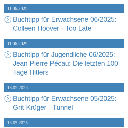
11.06.2025
Buchtipp für Erwachsene 06/2025:
Colleen Hoover - Too Late
11.06.2025
Buchtipp für Jugendliche 06/2025:
Jean-Pierre Pécau: Die letzten 100
Tage Hitlers
13.05.2025
Buchtipp für Erwachsene 05/2025:
Grit Krüger - Tunnel
13.05.2025