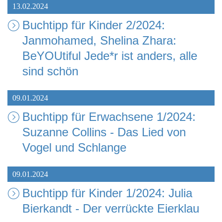
13.02.2024
Buchtipp für Kinder 2/2024:
Janmohamed, Shelina Zhara:
BeYOUtiful Jede*r ist anders, alle
sind schön
09.01.2024
Buchtipp für Erwachsene 1/2024:
Suzanne Collins - Das Lied von
Vogel und Schlange
09.01.2024
Buchtipp für Kinder 1/2024: Julia
Bierkandt - Der verrückte Eierklau