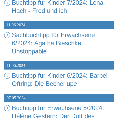
Buchtipp für Kinder 7/2024: Lena
Hach - Fred und ich
11.06.2024
Sachbuchtipp für Erwachsene
6/2024: Agatha Bieschke:
Unstoppable
11.06.2024
Buchtipp für Kinder 6/2024: Bärbel
Oftring: Die Becherlupe
07.05.2024
Buchtipp für Erwachsene 5/2024:
Hélène Gestern: Der Duft des