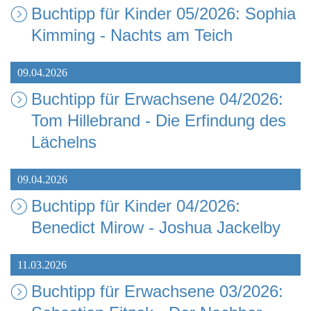
Buchtipp für Kinder 05/2026: Sophia
Kimming - Nachts am Teich
09.04.2026
Buchtipp für Erwachsene 04/2026:
Tom Hillebrand - Die Erfindung des
Lächelns
09.04.2026
Buchtipp für Kinder 04/2026:
Benedict Mirow - Joshua Jackelby
11.03.2026
Buchtipp für Erwachsene 03/2026: