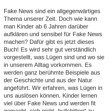
Fake News sind ein allgegenwärtiges
Thema unserer Zeit. Doch wie kann
man Kinder ab 6 Jahren darüber
aufklären und sensibel für Fake News
machen? Dafür gibt es jetzt dieses
Buch! Es wird sehr gut verständlich
vorgestellt, was Lügen sind und wo sie
in unserem Alltag vorkommen. Es
werden ganz berühmte Beispiele aus
der Geschichte und aus der Natur
angeführt. Wir erfahren, was Lügen in
uns auslösen können. Kinder lernen
viel über Fake News und werden fit
gemacht, sich nicht „bullshitten“ zu