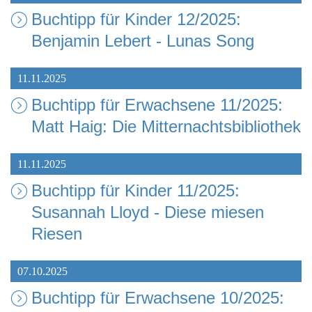
Buchtipp für Kinder 12/2025:
Benjamin Lebert - Lunas Song
11.11.2025
Buchtipp für Erwachsene 11/2025:
Matt Haig: Die Mitternachtsbibliothek
11.11.2025
Buchtipp für Kinder 11/2025:
Susannah Lloyd - Diese miesen
Riesen
07.10.2025
Buchtipp für Erwachsene 10/2025: