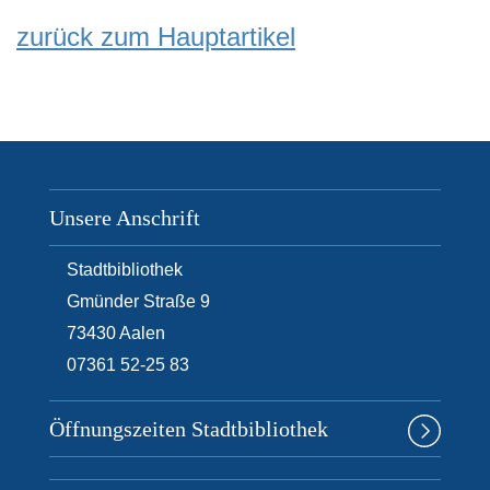
zurück zum Hauptartikel
Unsere Anschrift
Stadtbibliothek
Gmünder Straße 9
73430
Aalen
07361 52-25 83
Öffnungszeiten Stadtbibliothek