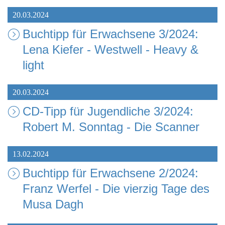
20.03.2024
Buchtipp für Erwachsene 3/2024:
Lena Kiefer - Westwell - Heavy &
light
20.03.2024
CD-Tipp für Jugendliche 3/2024:
Robert M. Sonntag - Die Scanner
13.02.2024
Buchtipp für Erwachsene 2/2024:
Franz Werfel - Die vierzig Tage des
Musa Dagh