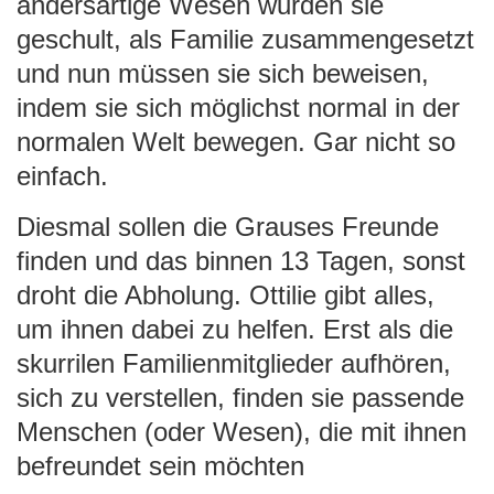
andersartige Wesen wurden sie
geschult, als Familie zusammengesetzt
und nun müssen sie sich beweisen,
indem sie sich möglichst normal in der
normalen Welt bewegen. Gar nicht so
einfach.
Diesmal sollen die Grauses Freunde
finden und das binnen 13 Tagen, sonst
droht die Abholung. Ottilie gibt alles,
um ihnen dabei zu helfen. Erst als die
skurrilen Familienmitglieder aufhören,
sich zu verstellen, finden sie passende
Menschen (oder Wesen), die mit ihnen
befreundet sein möchten