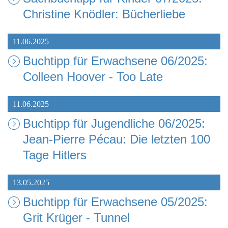
Christine Knödler: Bücherliebe
11.06.2025
Buchtipp für Erwachsene 06/2025:
Colleen Hoover - Too Late
11.06.2025
Buchtipp für Jugendliche 06/2025:
Jean-Pierre Pécau: Die letzten 100
Tage Hitlers
13.05.2025
Buchtipp für Erwachsene 05/2025:
Grit Krüger - Tunnel