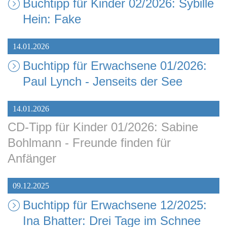
Buchtipp für Kinder 02/2026: Sybille
Hein: Fake
14.01.2026
Buchtipp für Erwachsene 01/2026:
Paul Lynch - Jenseits der See
14.01.2026
CD-Tipp für Kinder 01/2026: Sabine
Bohlmann - Freunde finden für
Anfänger
09.12.2025
Buchtipp für Erwachsene 12/2025:
Ina Bhatter: Drei Tage im Schnee