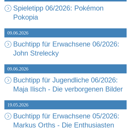
Spieletipp 06/2026: Pokémon
Pokopia
09.06.2026
Buchtipp für Erwachsene 06/2026:
John Strelecky
09.06.2026
Buchtipp für Jugendliche 06/2026:
Maja Ilisch - Die verborgenen Bilder
19.05.2026
Buchtipp für Erwachsene 05/2026:
Markus Orths - Die Enthusiasten