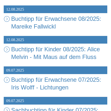
12.08.2025
Buchtipp für Erwachsene 08/2025:
Mareike Fallwickl
12.08.2025
Buchtipp für Kinder 08/2025: Alice
Melvin - Mit Maus auf dem Fluss
09.07.2025
Buchtipp für Erwachsene 07/2025:
Iris Wolff - Lichtungen
09.07.2025
Sachbuchtipp für Kinder 07/2025: