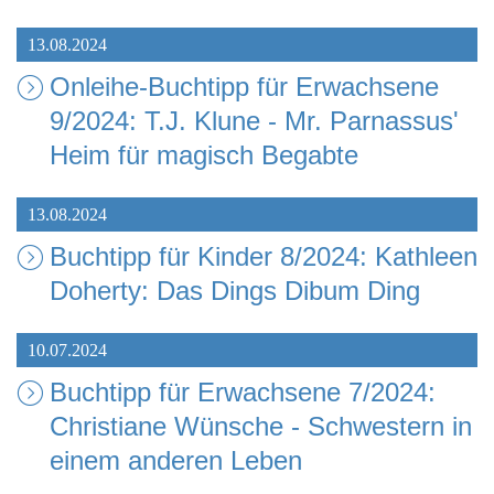
13.08.2024
Onleihe-Buchtipp für Erwachsene
9/2024: T.J. Klune - Mr. Parnassus'
Heim für magisch Begabte
13.08.2024
Buchtipp für Kinder 8/2024: Kathleen
Doherty: Das Dings Dibum Ding
10.07.2024
Buchtipp für Erwachsene 7/2024:
Christiane Wünsche - Schwestern in
einem anderen Leben