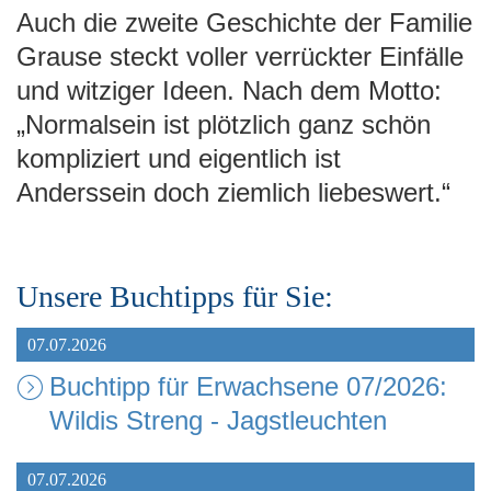
Auch die zweite Geschichte der Familie
Grause steckt voller verrückter Einfälle
und witziger Ideen. Nach dem Motto:
„Normalsein ist plötzlich ganz schön
kompliziert und eigentlich ist
Anderssein doch ziemlich liebeswert.“
Unsere Buchtipps für Sie:
07.07.2026
Buchtipp für Erwachsene 07/2026:
Wildis Streng - Jagstleuchten
07.07.2026