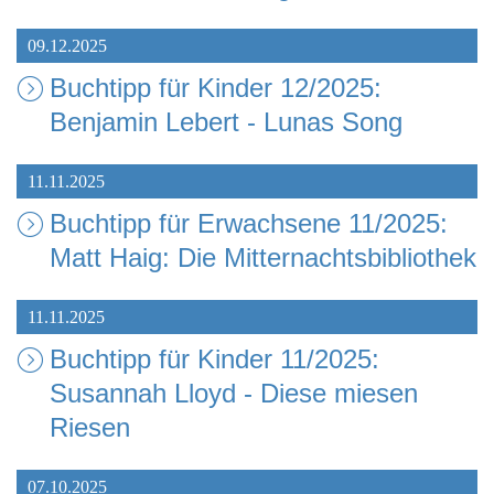
09.12.2025
Buchtipp für Kinder 12/2025:
Benjamin Lebert - Lunas Song
11.11.2025
Buchtipp für Erwachsene 11/2025:
Matt Haig: Die Mitternachtsbibliothek
11.11.2025
Buchtipp für Kinder 11/2025:
Susannah Lloyd - Diese miesen
Riesen
07.10.2025