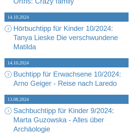
Orths: Crazy family
14.10.2024
Hörbuchtipp für Kinder 10/2024:
Tanya Lieske Die verschwundene
Matilda
14.10.2024
Buchtipp für Erwachsene 10/2024:
Arno Geiger - Reise nach Laredo
13.08.2024
Sachbuchtipp für Kinder 9/2024:
Marta Guzowska - Alles über
Archäologie