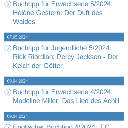
Buchtipp für Erwachsene 5/2024:
Hélène Gestern: Der Duft des
Waldes
07.05.2024
Buchtipp für Jugendliche 5/2024:
Rick Riordian: Percy Jackson - Der
Kelch der Götter
09.04.2024
Buchtipp für Erwachsene 4/2024:
Madeline Miller: Das Lied des Achill
09.04.2024
Englischer Buchtipp 4/2024: T.C.