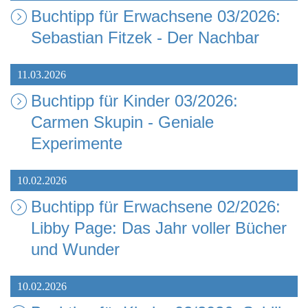
Buchtipp für Erwachsene 03/2026:
Sebastian Fitzek - Der Nachbar
11.03.2026
Buchtipp für Kinder 03/2026:
Carmen Skupin - Geniale
Experimente
10.02.2026
Buchtipp für Erwachsene 02/2026:
Libby Page: Das Jahr voller Bücher
und Wunder
10.02.2026