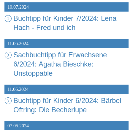
10.07.2024
Buchtipp für Kinder 7/2024: Lena
Hach - Fred und ich
11.06.2024
Sachbuchtipp für Erwachsene
6/2024: Agatha Bieschke:
Unstoppable
11.06.2024
Buchtipp für Kinder 6/2024: Bärbel
Oftring: Die Becherlupe
07.05.2024