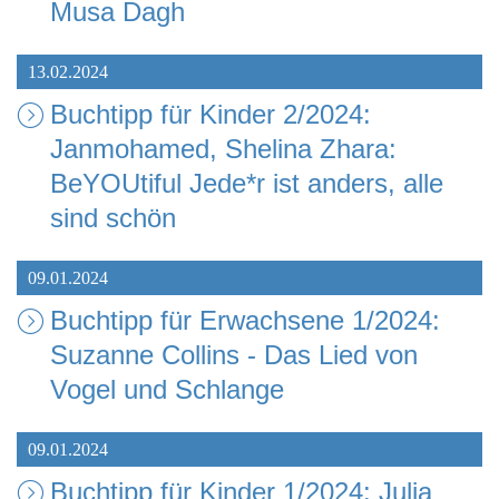
Musa Dagh
13.02.2024
Buchtipp für Kinder 2/2024:
Janmohamed, Shelina Zhara:
BeYOUtiful Jede*r ist anders, alle
sind schön
09.01.2024
Buchtipp für Erwachsene 1/2024:
Suzanne Collins - Das Lied von
Vogel und Schlange
09.01.2024
Buchtipp für Kinder 1/2024: Julia