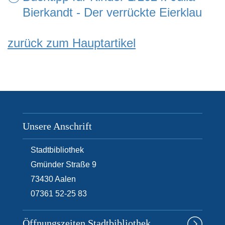
Bierkandt - Der verrückte Eierklau
zurück zum Hauptartikel
Unsere Anschrift
Stadtbibliothek
Gmünder Straße 9
73430
Aalen
07361 52-25 83
Öffnungszeiten Stadtbibliothek