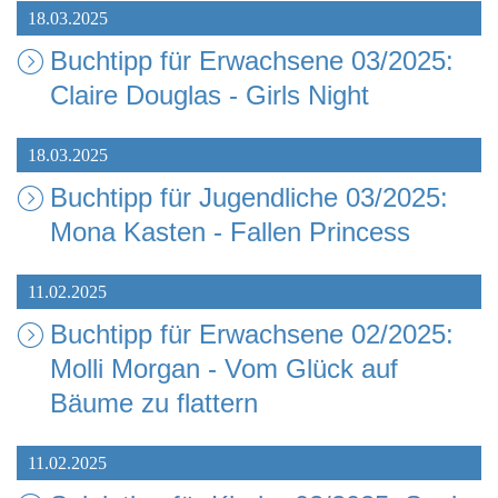
18.03.2025
Buchtipp für Erwachsene 03/2025:
Claire Douglas - Girls Night
18.03.2025
Buchtipp für Jugendliche 03/2025:
Mona Kasten - Fallen Princess
11.02.2025
Buchtipp für Erwachsene 02/2025:
Molli Morgan - Vom Glück auf
Bäume zu flattern
11.02.2025