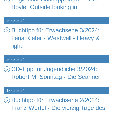
Boyle: Outside looking in
20.03.2024
Buchtipp für Erwachsene 3/2024:
Lena Kiefer - Westwell - Heavy &
light
20.03.2024
CD-Tipp für Jugendliche 3/2024:
Robert M. Sonntag - Die Scanner
13.02.2024
Buchtipp für Erwachsene 2/2024:
Franz Werfel - Die vierzig Tage des