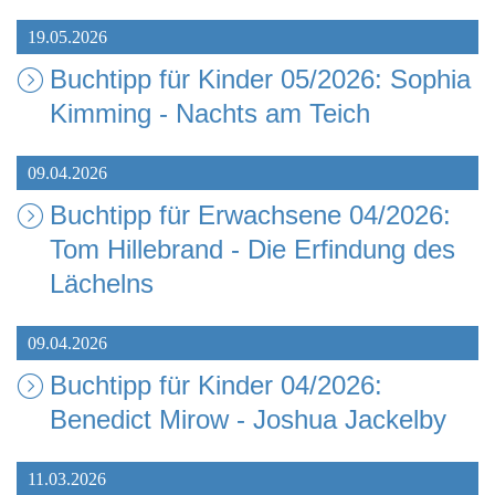
19.05.2026
Buchtipp für Kinder 05/2026: Sophia
Kimming - Nachts am Teich
09.04.2026
Buchtipp für Erwachsene 04/2026:
Tom Hillebrand - Die Erfindung des
Lächelns
09.04.2026
Buchtipp für Kinder 04/2026:
Benedict Mirow - Joshua Jackelby
11.03.2026