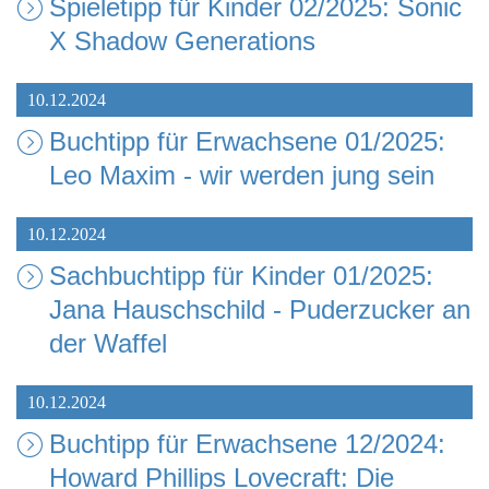
Spieletipp für Kinder 02/2025: Sonic
X Shadow Generations
10.12.2024
Buchtipp für Erwachsene 01/2025:
Leo Maxim - wir werden jung sein
10.12.2024
Sachbuchtipp für Kinder 01/2025:
Jana Hauschschild - Puderzucker an
der Waffel
10.12.2024
Buchtipp für Erwachsene 12/2024:
Howard Phillips Lovecraft: Die