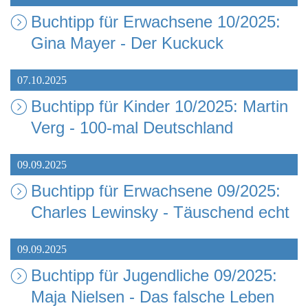
Buchtipp für Erwachsene 10/2025:
Gina Mayer - Der Kuckuck
07.10.2025
Buchtipp für Kinder 10/2025: Martin
Verg - 100-mal Deutschland
09.09.2025
Buchtipp für Erwachsene 09/2025:
Charles Lewinsky - Täuschend echt
09.09.2025
Buchtipp für Jugendliche 09/2025:
Maja Nielsen - Das falsche Leben