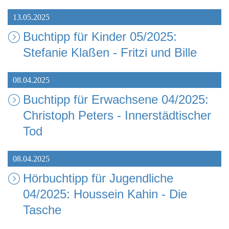
13.05.2025
Buchtipp für Kinder 05/2025:
Stefanie Klaßen - Fritzi und Bille
08.04.2025
Buchtipp für Erwachsene 04/2025:
Christoph Peters - Innerstädtischer
Tod
08.04.2025
Hörbuchtipp für Jugendliche
04/2025: Houssein Kahin - Die
Tasche