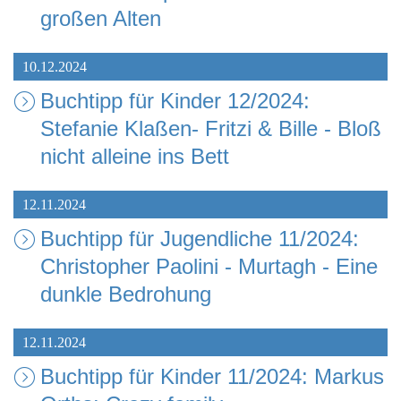
großen Alten
10.12.2024
Buchtipp für Kinder 12/2024:
Stefanie Klaßen- Fritzi & Bille - Bloß
nicht alleine ins Bett
12.11.2024
Buchtipp für Jugendliche 11/2024:
Christopher Paolini - Murtagh - Eine
dunkle Bedrohung
12.11.2024
Buchtipp für Kinder 11/2024: Markus