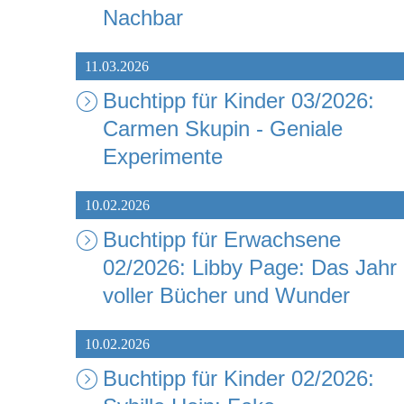
Nachbar
11.03.2026
Buchtipp für Kinder 03/2026:
Carmen Skupin - Geniale
Experimente
10.02.2026
Buchtipp für Erwachsene
02/2026: Libby Page: Das Jahr
voller Bücher und Wunder
10.02.2026
Buchtipp für Kinder 02/2026: