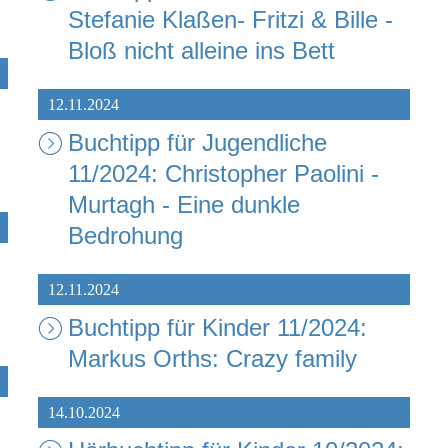
Stefanie Klaßen- Fritzi & Bille -
Bloß nicht alleine ins Bett
12.11.2024
Buchtipp für Jugendliche
11/2024: Christopher Paolini -
Murtagh - Eine dunkle
Bedrohung
12.11.2024
Buchtipp für Kinder 11/2024:
Markus Orths: Crazy family
14.10.2024