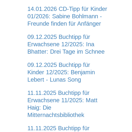
14.01.2026
CD-Tipp für Kinder
01/2026: Sabine Bohlmann -
Freunde finden für Anfänger
09.12.2025
Buchtipp für
Erwachsene 12/2025: Ina
Bhatter: Drei Tage im Schnee
09.12.2025
Buchtipp für
Kinder 12/2025: Benjamin
Lebert - Lunas Song
11.11.2025
Buchtipp für
Erwachsene 11/2025: Matt
Haig: Die
Mitternachtsbibliothek
11.11.2025
Buchtipp für