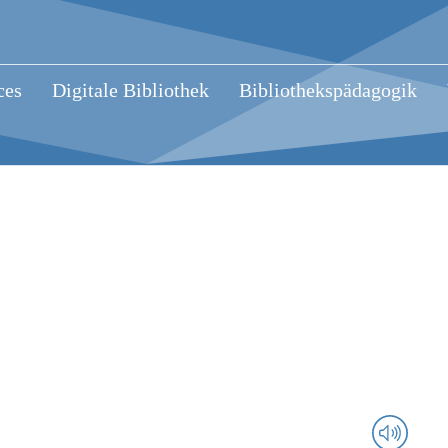
ces
Digitale Bibliothek
Bibliothekspädagogik