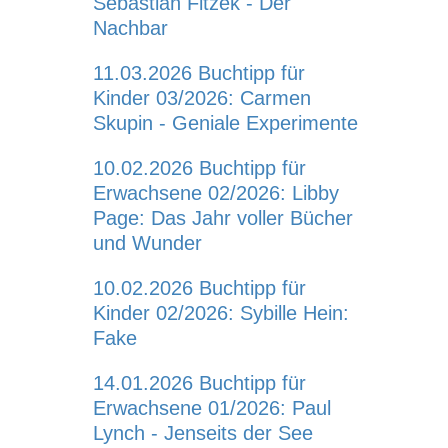
Sebastian Fitzek - Der
Nachbar
11.03.2026
Buchtipp für
Kinder 03/2026: Carmen
Skupin - Geniale Experimente
10.02.2026
Buchtipp für
Erwachsene 02/2026: Libby
Page: Das Jahr voller Bücher
und Wunder
10.02.2026
Buchtipp für
Kinder 02/2026: Sybille Hein:
Fake
14.01.2026
Buchtipp für
Erwachsene 01/2026: Paul
Lynch - Jenseits der See