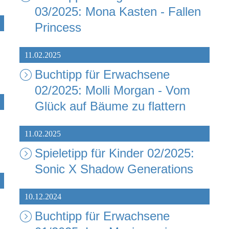
03/2025: Mona Kasten - Fallen
Princess
11.02.2025
Buchtipp für Erwachsene
02/2025: Molli Morgan - Vom
Glück auf Bäume zu flattern
11.02.2025
Spieletipp für Kinder 02/2025:
Sonic X Shadow Generations
10.12.2024
Buchtipp für Erwachsene