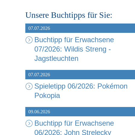
Unsere Buchtipps für Sie:
07.07.2026
Buchtipp für Erwachsene
07/2026: Wildis Streng -
Jagstleuchten
07.07.2026
Spieletipp 06/2026: Pokémon
Pokopia
09.06.2026
Buchtipp für Erwachsene
06/2026: John Strelecky