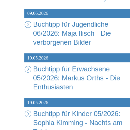
09.06.2026
Buchtipp für Jugendliche
06/2026: Maja Ilisch - Die
verborgenen Bilder
19.05.2026
Buchtipp für Erwachsene
05/2026: Markus Orths - Die
Enthusiasten
19.05.2026
Buchtipp für Kinder 05/2026:
Sophia Kimming - Nachts am