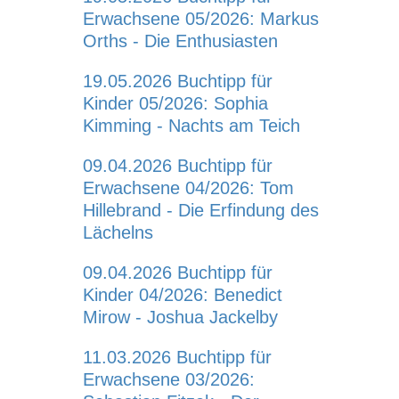
Erwachsene 05/2026: Markus
Orths - Die Enthusiasten
19.05.2026
Buchtipp für
Kinder 05/2026: Sophia
Kimming - Nachts am Teich
09.04.2026
Buchtipp für
Erwachsene 04/2026: Tom
Hillebrand - Die Erfindung des
Lächelns
09.04.2026
Buchtipp für
Kinder 04/2026: Benedict
Mirow - Joshua Jackelby
11.03.2026
Buchtipp für
Erwachsene 03/2026: