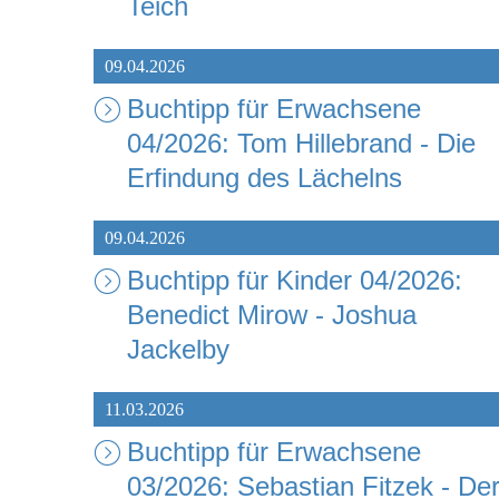
Teich
09.04.2026
Buchtipp für Erwachsene
04/2026: Tom Hillebrand - Die
Erfindung des Lächelns
09.04.2026
Buchtipp für Kinder 04/2026:
Benedict Mirow - Joshua
Jackelby
11.03.2026
Buchtipp für Erwachsene
03/2026: Sebastian Fitzek - De