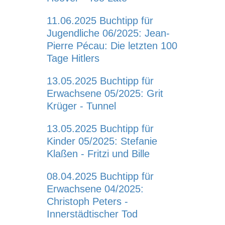
11.06.2025
Buchtipp für
Jugendliche 06/2025: Jean-
Pierre Pécau: Die letzten 100
Tage Hitlers
13.05.2025
Buchtipp für
Erwachsene 05/2025: Grit
Krüger - Tunnel
13.05.2025
Buchtipp für
Kinder 05/2025: Stefanie
Klaßen - Fritzi und Bille
08.04.2025
Buchtipp für
Erwachsene 04/2025:
Christoph Peters -
Innerstädtischer Tod