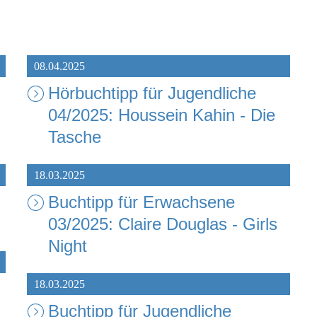
08.04.2025
Hörbuchtipp für Jugendliche
04/2025: Houssein Kahin - Die
Tasche
18.03.2025
Buchtipp für Erwachsene
03/2025: Claire Douglas - Girls
Night
18.03.2025
Buchtipp für Jugendliche