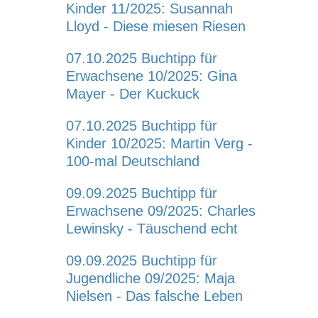
Kinder 11/2025: Susannah
Lloyd - Diese miesen Riesen
07.10.2025
Buchtipp für
Erwachsene 10/2025: Gina
Mayer - Der Kuckuck
07.10.2025
Buchtipp für
Kinder 10/2025: Martin Verg -
100-mal Deutschland
09.09.2025
Buchtipp für
Erwachsene 09/2025: Charles
Lewinsky - Täuschend echt
09.09.2025
Buchtipp für
Jugendliche 09/2025: Maja
Nielsen - Das falsche Leben