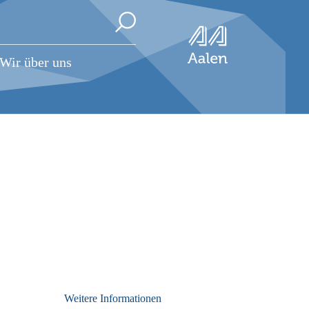
Wir über uns
Weitere Informationen