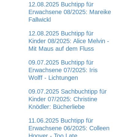
12.08.2025
Buchtipp für
Erwachsene 08/2025: Mareike
Fallwickl
12.08.2025
Buchtipp für
Kinder 08/2025: Alice Melvin -
Mit Maus auf dem Fluss
09.07.2025
Buchtipp für
Erwachsene 07/2025: Iris
Wolff - Lichtungen
09.07.2025
Sachbuchtipp für
Kinder 07/2025: Christine
Knödler: Bücherliebe
11.06.2025
Buchtipp für
Erwachsene 06/2025: Colleen
Hoover - Too Late