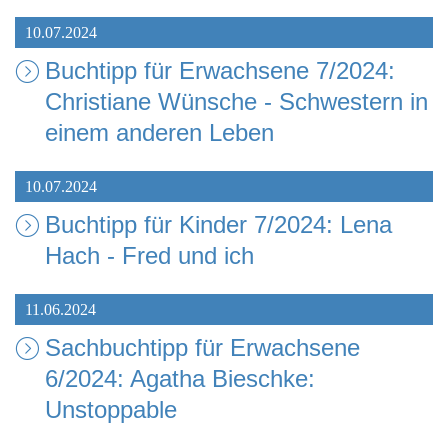
10.07.2024
Buchtipp für Erwachsene 7/2024:
Christiane Wünsche - Schwestern in
einem anderen Leben
10.07.2024
Buchtipp für Kinder 7/2024: Lena
Hach - Fred und ich
11.06.2024
Sachbuchtipp für Erwachsene
6/2024: Agatha Bieschke:
Unstoppable