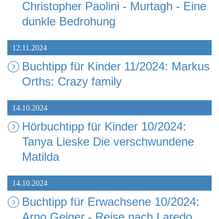
Christopher Paolini - Murtagh - Eine
dunkle Bedrohung
12.11.2024
Buchtipp für Kinder 11/2024: Markus
Orths: Crazy family
14.10.2024
Hörbuchtipp für Kinder 10/2024:
Tanya Lieske Die verschwundene
Matilda
14.10.2024
Buchtipp für Erwachsene 10/2024:
Arno Geiger - Reise nach Laredo