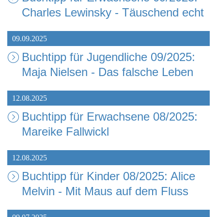
Charles Lewinsky - Täuschend echt
09.09.2025
Buchtipp für Jugendliche 09/2025:
Maja Nielsen - Das falsche Leben
12.08.2025
Buchtipp für Erwachsene 08/2025:
Mareike Fallwickl
12.08.2025
Buchtipp für Kinder 08/2025: Alice
Melvin - Mit Maus auf dem Fluss