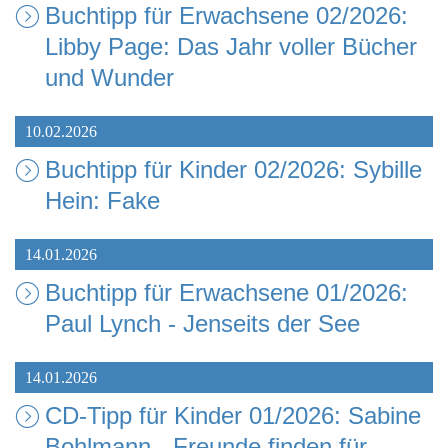
Buchtipp für Erwachsene 02/2026:
Libby Page: Das Jahr voller Bücher
und Wunder
10.02.2026
Buchtipp für Kinder 02/2026: Sybille
Hein: Fake
14.01.2026
Buchtipp für Erwachsene 01/2026:
Paul Lynch - Jenseits der See
14.01.2026
CD-Tipp für Kinder 01/2026: Sabine
Bohlmann - Freunde finden für