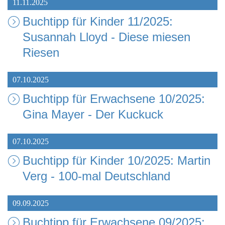
11.11.2025
Buchtipp für Kinder 11/2025:
Susannah Lloyd - Diese miesen
Riesen
07.10.2025
Buchtipp für Erwachsene 10/2025:
Gina Mayer - Der Kuckuck
07.10.2025
Buchtipp für Kinder 10/2025: Martin
Verg - 100-mal Deutschland
09.09.2025
Buchtipp für Erwachsene 09/2025: