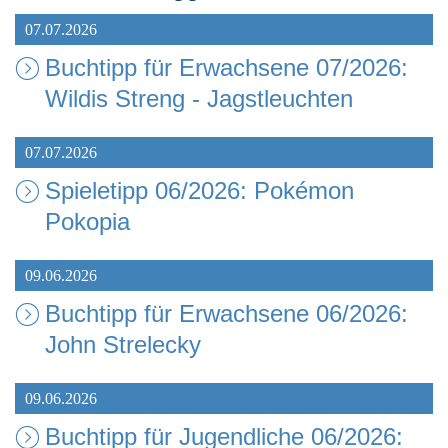
07.07.2026
Buchtipp für Erwachsene 07/2026:
Wildis Streng - Jagstleuchten
07.07.2026
Spieletipp 06/2026: Pokémon
Pokopia
09.06.2026
Buchtipp für Erwachsene 06/2026:
John Strelecky
09.06.2026
Buchtipp für Jugendliche 06/2026: