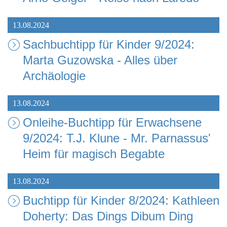
13.08.2024
Sachbuchtipp für Kinder 9/2024:
Marta Guzowska - Alles über
Archäologie
13.08.2024
Onleihe-Buchtipp für Erwachsene
9/2024: T.J. Klune - Mr. Parnassus'
Heim für magisch Begabte
13.08.2024
Buchtipp für Kinder 8/2024: Kathleen
Doherty: Das Dings Dibum Ding