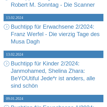
Robert M. Sonntag - Die Scanner
13.02.2024
Buchtipp für Erwachsene 2/2024:
Franz Werfel - Die vierzig Tage des
Musa Dagh
13.02.2024
Buchtipp für Kinder 2/2024:
Janmohamed, Shelina Zhara:
BeYOUtiful Jede*r ist anders, alle
sind schön
09.01.2024