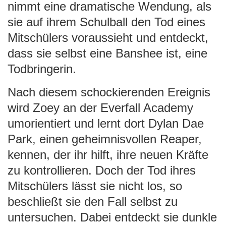
nimmt eine dramatische Wendung, als
sie auf ihrem Schulball den Tod eines
Mitschülers voraussieht und entdeckt,
dass sie selbst eine Banshee ist, eine
Todbringerin.
Nach diesem schockierenden Ereignis
wird Zoey an der Everfall Academy
umorientiert und lernt dort Dylan Dae
Park, einen geheimnisvollen Reaper,
kennen, der ihr hilft, ihre neuen Kräfte
zu kontrollieren. Doch der Tod ihres
Mitschülers lässt sie nicht los, so
beschließt sie den Fall selbst zu
untersuchen. Dabei entdeckt sie dunkle