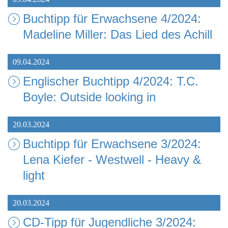
Buchtipp für Erwachsene 4/2024:
Madeline Miller: Das Lied des Achill
09.04.2024
Englischer Buchtipp 4/2024: T.C.
Boyle: Outside looking in
20.03.2024
Buchtipp für Erwachsene 3/2024:
Lena Kiefer - Westwell - Heavy &
light
20.03.2024
CD-Tipp für Jugendliche 3/2024: