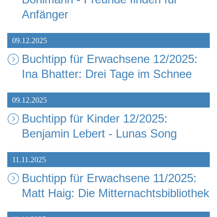
Anfänger
09.12.2025
Buchtipp für Erwachsene 12/2025:
Ina Bhatter: Drei Tage im Schnee
09.12.2025
Buchtipp für Kinder 12/2025:
Benjamin Lebert - Lunas Song
11.11.2025
Buchtipp für Erwachsene 11/2025:
Matt Haig: Die Mitternachtsbibliothek