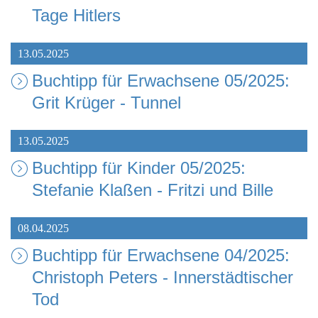
Tage Hitlers
13.05.2025
Buchtipp für Erwachsene 05/2025:
Grit Krüger - Tunnel
13.05.2025
Buchtipp für Kinder 05/2025:
Stefanie Klaßen - Fritzi und Bille
08.04.2025
Buchtipp für Erwachsene 04/2025:
Christoph Peters - Innerstädtischer
Tod