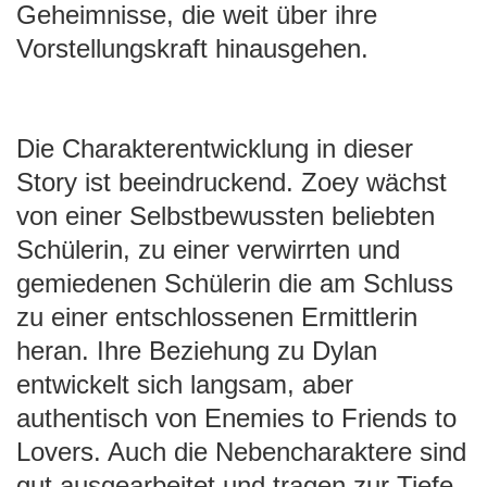
Geheimnisse, die weit über ihre
Vorstellungskraft hinausgehen.
Die Charakterentwicklung in dieser
Story ist beeindruckend. Zoey wächst
von einer Selbstbewussten beliebten
Schülerin, zu einer verwirrten und
gemiedenen Schülerin die am Schluss
zu einer entschlossenen Ermittlerin
heran. Ihre Beziehung zu Dylan
entwickelt sich langsam, aber
authentisch von Enemies to Friends to
Lovers. Auch die Nebencharaktere sind
gut ausgearbeitet und tragen zur Tiefe