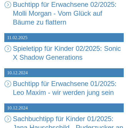
Buchtipp für Erwachsene 02/2025:
Molli Morgan - Vom Glück auf
Bäume zu flattern
11.02.2025
Spieletipp für Kinder 02/2025: Sonic
X Shadow Generations
10.12.2024
Buchtipp für Erwachsene 01/2025:
Leo Maxim - wir werden jung sein
10.12.2024
Sachbuchtipp für Kinder 01/2025:
Jana Hauschschild - Puderzucker an