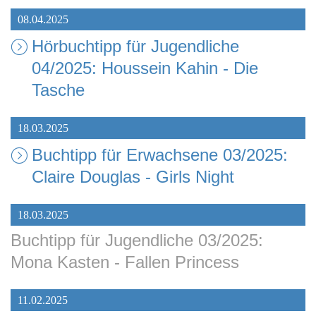
08.04.2025
Hörbuchtipp für Jugendliche
04/2025: Houssein Kahin - Die
Tasche
18.03.2025
Buchtipp für Erwachsene 03/2025:
Claire Douglas - Girls Night
18.03.2025
Buchtipp für Jugendliche 03/2025:
Mona Kasten - Fallen Princess
11.02.2025