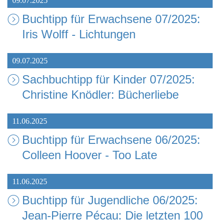
09.07.2025
Buchtipp für Erwachsene 07/2025:
Iris Wolff - Lichtungen
09.07.2025
Sachbuchtipp für Kinder 07/2025:
Christine Knödler: Bücherliebe
11.06.2025
Buchtipp für Erwachsene 06/2025:
Colleen Hoover - Too Late
11.06.2025
Buchtipp für Jugendliche 06/2025:
Jean-Pierre Pécau: Die letzten 100