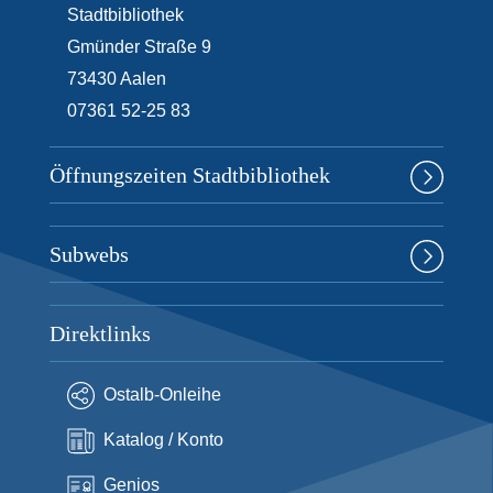
Stadtbibliothek
Gmünder Straße 9
73430
Aalen
07361 52-25 83
Öffnungszeiten Stadtbibliothek
Subwebs
Direktlinks
Ostalb-Onleihe
Katalog / Konto
Genios