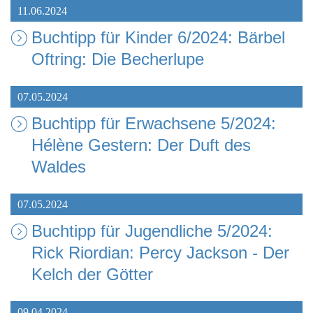
11.06.2024
Buchtipp für Kinder 6/2024: Bärbel
Oftring: Die Becherlupe
07.05.2024
Buchtipp für Erwachsene 5/2024:
Hélène Gestern: Der Duft des
Waldes
07.05.2024
Buchtipp für Jugendliche 5/2024:
Rick Riordian: Percy Jackson - Der
Kelch der Götter
09.04.2024