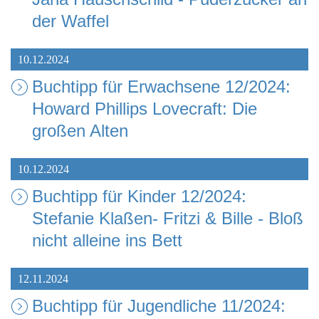
der Waffel
10.12.2024
Buchtipp für Erwachsene 12/2024:
Howard Phillips Lovecraft: Die
großen Alten
10.12.2024
Buchtipp für Kinder 12/2024:
Stefanie Klaßen- Fritzi & Bille - Bloß
nicht alleine ins Bett
12.11.2024
Buchtipp für Jugendliche 11/2024: