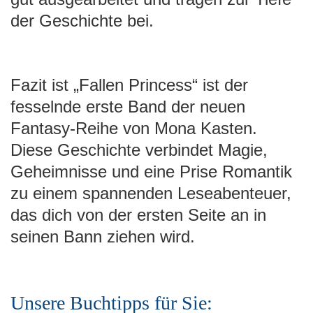
der Geschichte bei.
Fazit ist „Fallen Princess“ ist der
fesselnde erste Band der neuen
Fantasy-Reihe von Mona Kasten.
Diese Geschichte verbindet Magie,
Geheimnisse und eine Prise Romantik
zu einem spannenden Leseabenteuer,
das dich von der ersten Seite an in
seinen Bann ziehen wird.
Unsere Buchtipps für Sie: