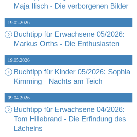
Maja Ilisch - Die verborgenen Bilder
19.05.2026
Buchtipp für Erwachsene 05/2026:
Markus Orths - Die Enthusiasten
19.05.2026
Buchtipp für Kinder 05/2026: Sophia
Kimming - Nachts am Teich
09.04.2026
Buchtipp für Erwachsene 04/2026:
Tom Hillebrand - Die Erfindung des
Lächelns