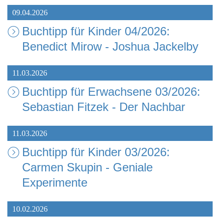
09.04.2026
Buchtipp für Kinder 04/2026:
Benedict Mirow - Joshua Jackelby
11.03.2026
Buchtipp für Erwachsene 03/2026:
Sebastian Fitzek - Der Nachbar
11.03.2026
Buchtipp für Kinder 03/2026:
Carmen Skupin - Geniale
Experimente
10.02.2026